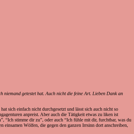
 niemand getestet hat. Auch nicht die feine Art. Lieben Dank an
at sich einfach nicht durchgesetzt und lässt sich auch nicht so
genturen anpreist. Aber auch die Tätigkeit etwas zu liken ist
 “Ich stimme dir zu”, oder auch “Ich fühle mit dir, furchtbar, was du
n einsamen Wölfen, die gegen den ganzen Irrsinn dort anschreiben,