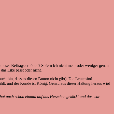
 dieses Beitrags erhöhen? Sofern ich nicht mehr oder weniger genau
das Like passt oder nicht.
ch bin, dass es diesen Button nicht gibt). Die Leute sind
zählt, und der Kunde ist König. Genau aus dieser Haltung heraus wird
t hat auch schon einmal auf das Herzchen geklickt und das war