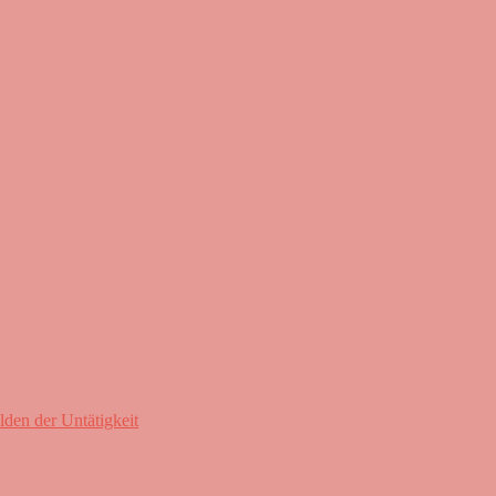
lden der Untätigkeit