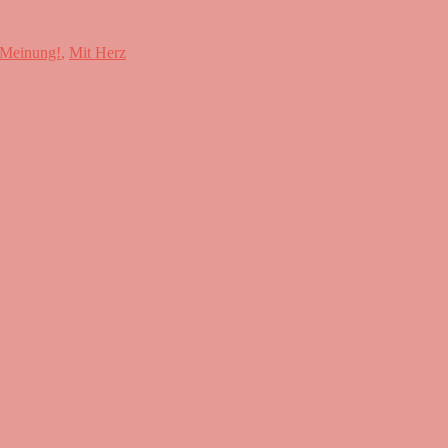
 Meinung!
,
Mit Herz