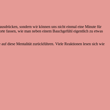
usdrücken, sondern wir können uns nicht einmal eine Minute für
orte fassen, wie man neben einem Bauchgefühl eigentlich zu etwas
uf diese Mentalität zurückführen. Viele Reaktionen lesen sich wie