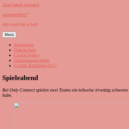
Zum Inhalt springen
angemachtes*
alles und mit scharf.
Menü
Impressum
Dattelschutz
Cookie Policy
Haftungsausschluss
Cookie-Richtlinie (EU)
Spieleabend
Bei Only Connect spielen zwei Teams ein teilweise irrwitzig schweres 
habe.