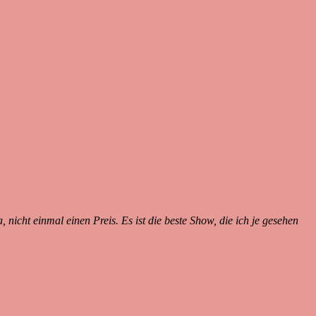
 nicht einmal einen Preis. Es ist die beste Show, die ich je gesehen