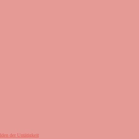
lden der Untätigkeit