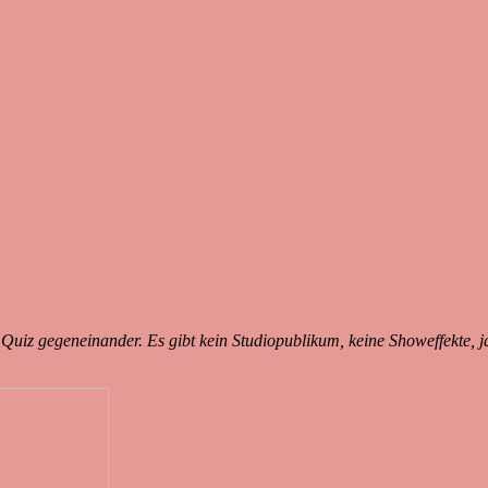
Quiz gegeneinander. Es gibt kein Studiopublikum, keine Showeffekte, ja,